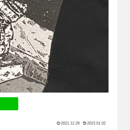
2021.12.29
2023.01.02