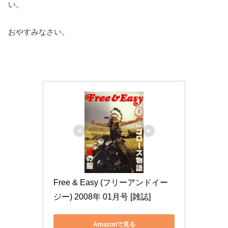
い。
おやすみなさい。
Free & Easy (フリーアンドイー
ジー) 2008年 01月号 [雑誌]
Amazonで見る