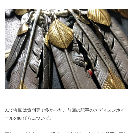
んで今回は質問等で多かった、前回の記事のメディスンホイ
ールの結び方について。