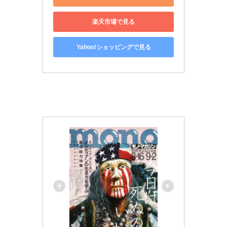
楽天市場で見る
Yahoo!ショッピングで見る