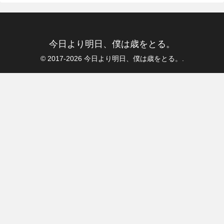
今日より明日、僕は歳をとる。
© 2017-2026 今日より明日、僕は歳をとる。.