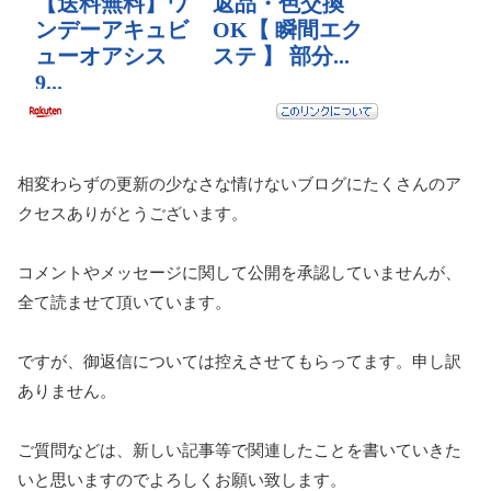
相変わらずの更新の少なさな情けないブログにたくさんのア
クセスありがとうございます。
コメントやメッセージに関して公開を承認していませんが、
全て読ませて頂いています。
ですが、御返信については控えさせてもらってます。申し訳
ありません。
ご質問などは、新しい記事等で関連したことを書いていきた
いと思いますのでよろしくお願い致します。