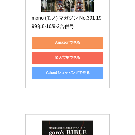
mono (モノ) マガジン No.391 19
99年8-16/9-2合併号
Amazonで見る
楽天市場で見る
Yahoo!ショッピングで見る