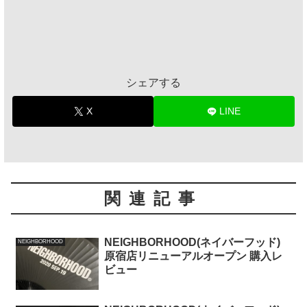
シェアする
X
LINE
関連記事
NEIGHBORHOOD(ネイバーフッド)
NEIGHBORHOOD
原宿店リニューアルオープン 購入レ
ビュー