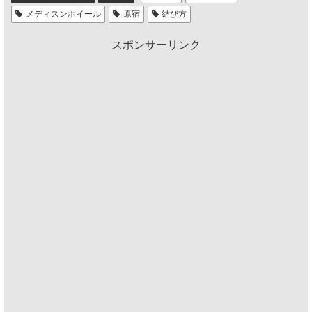
メディスンホイール
原宿
結び方
スポンサーリンク