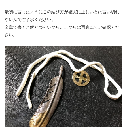
最初に言ったようにこの結び方が確実に正しいとは言い切れ
ないんでご了承ください。
文章で書くと解りづらいからここからは写真にてご確認くだ
さい。