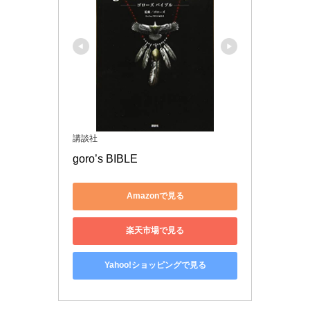
講談社
goro’s BIBLE
Amazonで見る
楽天市場で見る
Yahoo!ショッピングで見る