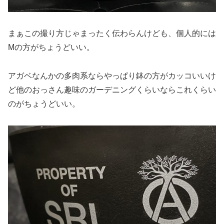
まぁこの撮り方じゃまったく伝わらんけども、個人的には
Mの方がちょうどいい。
アガベなんかの多肉系ならやっぱり鉢の方がカッコいいけ
ど他のおっさん趣味のガーデニングくらいならこれくらい
のがちょうどいい。