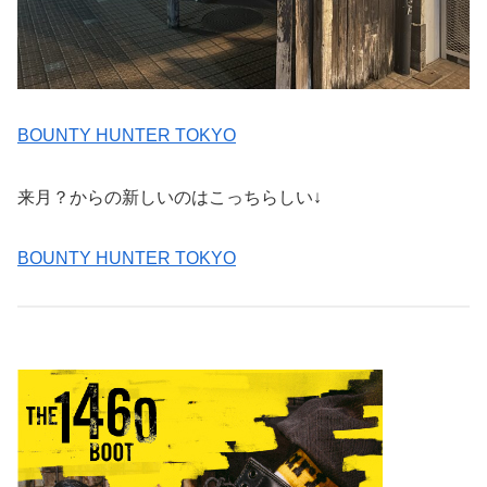
BOUNTY HUNTER TOKYO
来月？からの新しいのはこっちらしい↓
BOUNTY HUNTER TOKYO