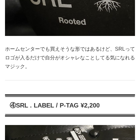
ホームセンターでも買えそうな形ではあるけど、SRLって
ロゴが入るだけで自分がオシャレなことしてる気になれる
マジック。
④SRL . LABEL / P-TAG ¥2,200