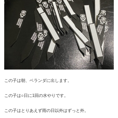
この子は朝、ベランダに出します。
この子は○日に1回の水やりです。
この子はとりあえず雨の日以外はずっと外。