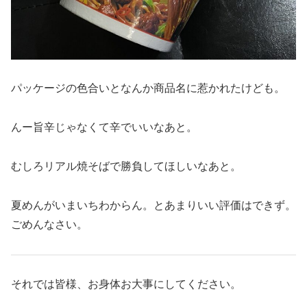
パッケージの色合いとなんか商品名に惹かれたけども。
んー旨辛じゃなくて辛でいいなあと。
むしろリアル焼そばで勝負してほしいなあと。
夏めんがいまいちわからん。とあまりいい評価はできず。
ごめんなさい。
それでは皆様、お身体お大事にしてください。