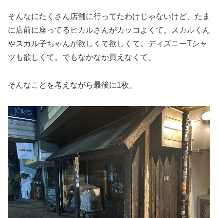
そんなにたくさん店舗に行ってたわけじゃないけど、たま
に店前に座ってるヒカルさんがカッコよくて。スカルくん
やスカル子ちゃんが欲しくて欲しくて。ディズニーTシャ
ツも欲しくて。でもなかなか買えなくて。
そんなことを考えながら最後に1枚。