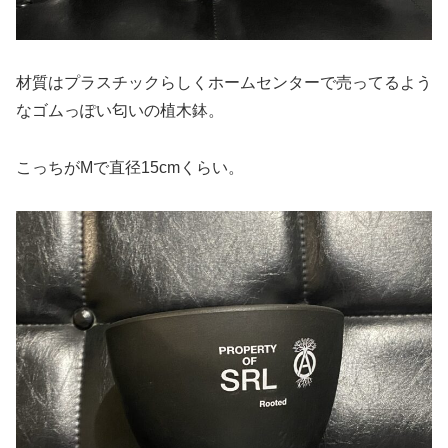
材質はプラスチックらしくホームセンターで売ってるよう
なゴムっぽい匂いの植木鉢。
こっちがMで直径15cmくらい。