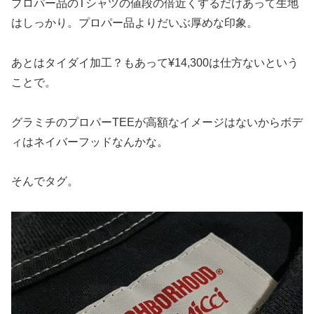
プロパー品のTシャツの値段の倍近くするだけあって生地
はしっかり。プロパー品よりだいぶ厚めな印象。
あとはタイダイ加工？もあって¥14,300は仕方ないという
ことで。
グラミチのプロパーTEEが高額なイメージはないからボデ
ィはネイバーフッドなんかな。
そんでタグ。