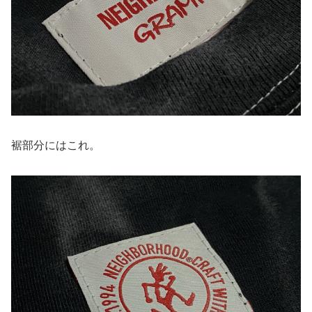
裾部分にはこれ。