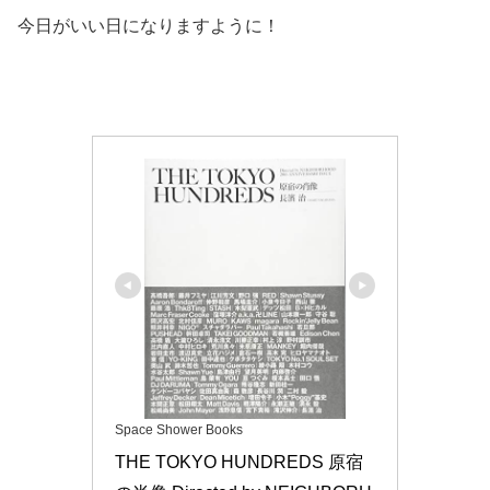
今日がいい日になりますように！
Space Shower Books
THE TOKYO HUNDREDS 原宿