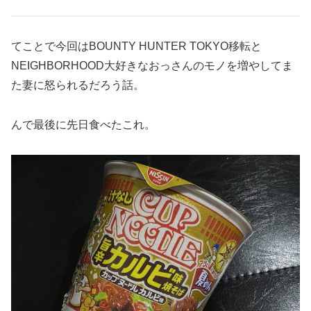
てことで今回はBOUNTY HUNTER TOKYO移転と
NEIGHBORHOOD大好きなおっさんのモノを増やしてま
た妻に怒られるだろう話。
んで最後に先日食べたこれ。