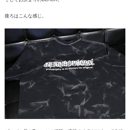
後ろはこんな感じ。