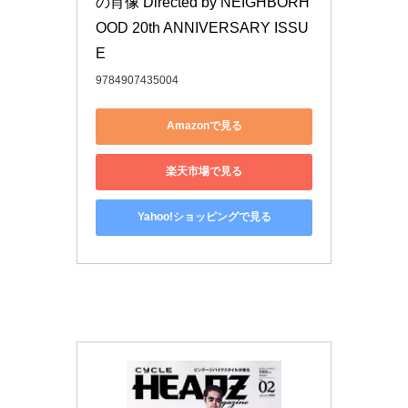
の肖像 Directed by NEIGHBORH
OOD 20th ANNIVERSARY ISSU
E
9784907435004
Amazonで見る
楽天市場で見る
Yahoo!ショッピングで見る