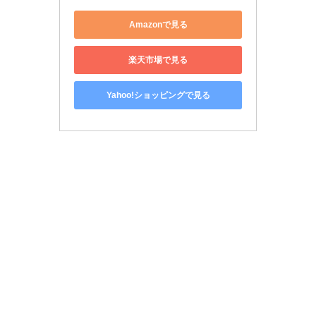
Amazonで見る
楽天市場で見る
Yahoo!ショッピングで見る