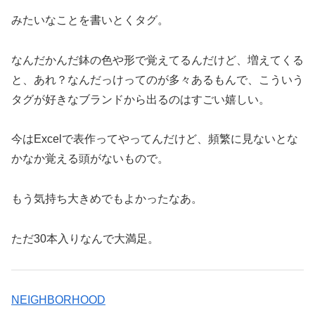
みたいなことを書いとくタグ。
なんだかんだ鉢の色や形で覚えてるんだけど、増えてくる
と、あれ？なんだっけってのが多々あるもんで、こういう
タグが好きなブランドから出るのはすごい嬉しい。
今はExcelで表作ってやってんだけど、頻繁に見ないとな
かなか覚える頭がないもので。
もう気持ち大きめでもよかったなあ。
ただ30本入りなんで大満足。
NEIGHBORHOOD