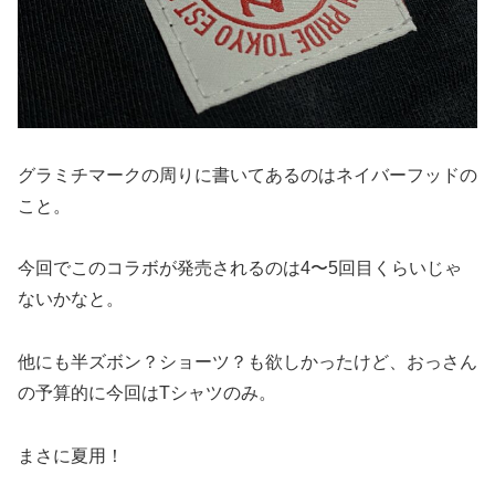
グラミチマークの周りに書いてあるのはネイバーフッドの
こと。
今回でこのコラボが発売されるのは4〜5回目くらいじゃ
ないかなと。
他にも半ズボン？ショーツ？も欲しかったけど、おっさん
の予算的に今回はTシャツのみ。
まさに夏用！