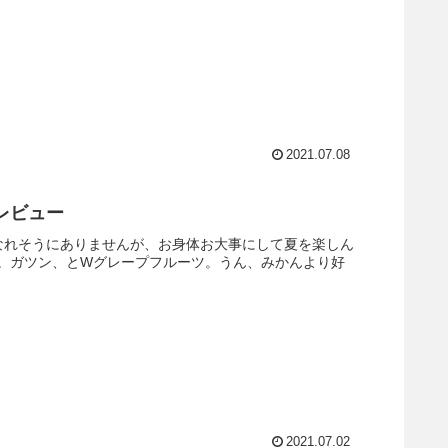
2021.07.08
 レビュー
なれそうにありませんが、お身体お大事にして夏を楽しん
。ガツン、とWグレープフルーツ。うん、みかんより好
2021.07.02